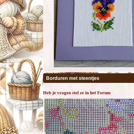
Borduren met steentjes
Heb je vragen stel ze in het Forum