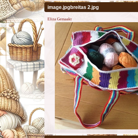
image.jpgbreitas 2.jpg
Eliza Gemaakt