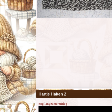
Hartje Haken 2
nog langzamer uitleg